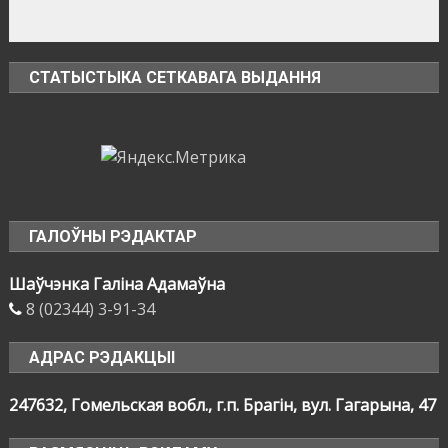
СТАТЫСТЫКА СЕТКАВАГА ВЫДАННЯ
ГАЛОЎНЫ РЭДАКТАР
Шаўчэнка Галіна Адамаўна
8 (02344) 3-91-34
АДРАС РЭДАКЦЫІ
247632, Гомельская вобл., г.п. Брагін, вул. Гагарына, 47