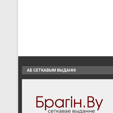
АБ СЕТКАВЫМ ВЫДАННІ