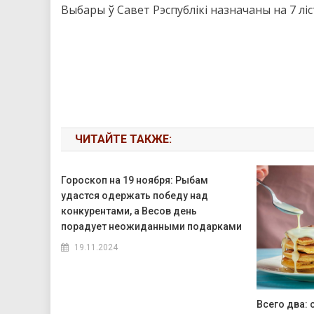
Выбары ў Савет Рэспублікі назначаны на 7 ліс
ЧИТАЙТЕ ТАКЖЕ:
Гороскоп на 19 ноября: Рыбам
удастся одержать победу над
конкурентами, а Весов день
порадует неожиданными подарками
19.11.2024
Всего два: 