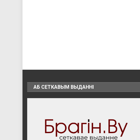
АБ СЕТКАВЫМ ВЫДАННІ