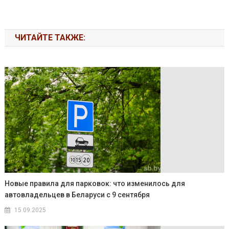
ЧИТАЙТЕ ТАКЖЕ:
Новые правила для парковок: что изменилось для
автовладельцев в Беларуси с 9 сентября
15.09.2025