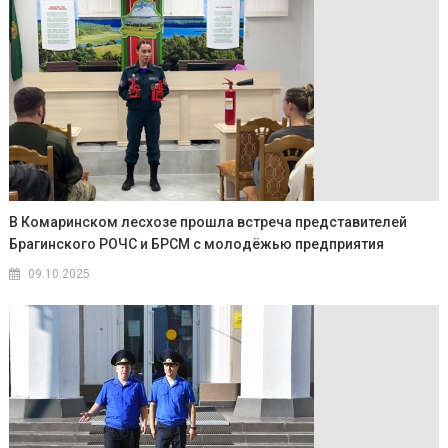
В Комаринском лесхозе прошла встреча представителей
Брагинского РОЧС и БРСМ с молодёжью предприятия
09.10.2025