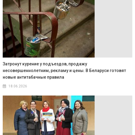
Затронут курение у подъездов, продажу
несовершеннолетним, рекламу и цены. В Беларуси готовят
новые антитабачные правила
18.06.2026