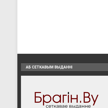
АБ СЕТКАВЫМ ВЫДАННІ