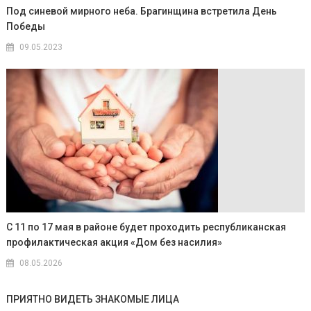
Под синевой мирного неба. Брагинщина встретила День
Победы
09.05.2023
С 11 по 17 мая в районе будет проходить республиканская
профилактическая акция «Дом без насилия»
08.05.2026
ПРИЯТНО ВИДЕТЬ ЗНАКОМЫЕ ЛИЦА