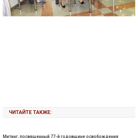
ЧИТАЙТЕ ТАКЖЕ:
Митинг, посвященный 77-й годовщине освобождения