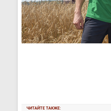
ЧИТАЙТЕ ТАКЖЕ: