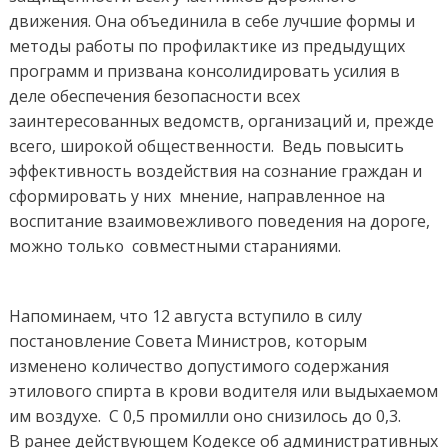
движения. Она объединила в себе лучшие формы и
методы работы по профилактике из предыдущих
программ и призвана консолидировать усилия в
деле обеспечения безопасности всех
заинтересованных ведомств, организаций и, прежде
всего, широкой общественности. Ведь повысить
эффективность воздействия на сознание граждан и
сформировать у них мнение, направленное на
воспитание взаимовежливого поведения на дороге,
можно только совместными стараниями.
Напоминаем, что 12 августа вступило в силу
постановление Совета Министров, которым
изменено количество допустимого содержания
этилового спирта в крови водителя или выдыхаемом
им воздухе. С 0,5 промилли оно снизилось до 0,3.
В ранее действующем Кодексе об административных