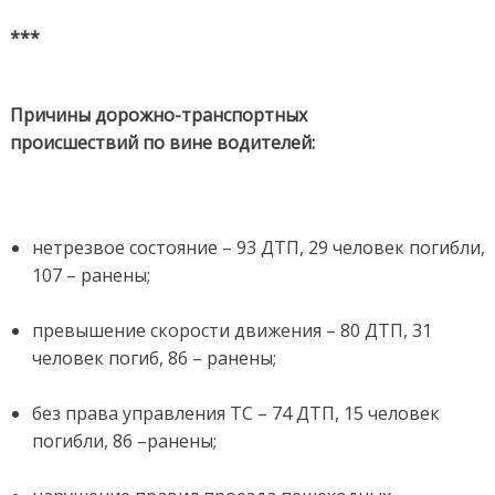
***
Причины дорожно-транспортных
происшествий по вине водителей:
нетрезвое состояние – 93 ДТП, 29 человек погибли,
107 – ранены;
превышение скорости движения – 80 ДТП, 31
человек погиб, 86 – ранены;
без права управления ТС – 74 ДТП, 15 человек
погибли, 86 –ранены;