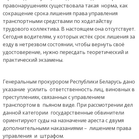
правонарушениях существовала такая норма, как
сокращение срока лишения права управления
транспортными средствами по ходатайству
трудового коллектива. В настоящем она отсутствует.
Сегодня водителям, у которых истёк срок лишения за
езду в нетрезвом состоянии, чтобы вернуть своё
удостоверение, нужно пересдать теоретический и
практический экзамены.
Генеральным прокурором Республики Беларусь дано
указание усилить ответственность лиц, виновных в
преступлениях, связанных с управлением
транспортом в пьяном виде. При рассмотрении дел
данной категории государственные обвинители
ориентируют суды на назначение ареста с двумя
дополнительными наказаниями – лишением права
управления и штрафом.