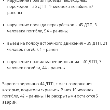
нарушение правил проезда пешеходных
переходов – 56 ДТП, 4 человека погибли, 57 –
ранены;
нарушение проезда перекрёстков – 45 ДТП, 3
человека погибли, 54 – ранены;
выезд на полосу встречного движения – 39 ДТП, 21
человек погиб, 61 – ранен;
нарушение правил маневрирования – 40 ДТП, 7
человек погибли, 44 – ранены.
Зарегистрировано 44 ДТП, с мест совершения
которых, водители скрылись. В них 10 человек
погибли, 42 – ранены. Не раскрытыми остаются 5
аварий.