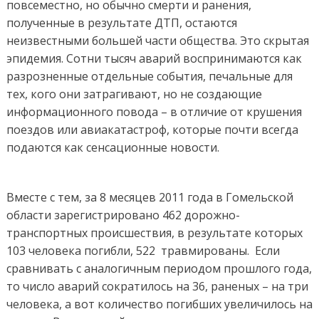
повсеместно, но обычно смерти и ранения,
полученные в результате ДТП, остаются
неизвестными большей части общества. Это скрытая
эпидемия. Сотни тысяч аварий воспринимаются как
разрозненные отдельные события, печальные для
тех, кого они затрагивают, но не создающие
информационного повода – в отличие от крушения
поездов или авиакатастроф, которые почти всегда
подаются как сенсационные новости.
Вместе с тем, за 8 месяцев 2011 года в Гомельской
области зарегистрировано 462 дорожно-
транспортных происшествия, в результате которых
103 человека погибли, 522 травмированы. Если
сравнивать с аналогичным периодом прошлого года,
то число аварий сократилось на 36, раненых – на три
человека, а вот количество погибших увеличилось на