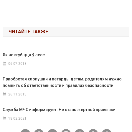
ЧИТАЙТЕ ТАКЖЕ:
Як не згубіцца ў лесе
06.07.2018
Приобретая хлопушки и петарды детям, родителям нужно
помнить об ответственности и правилах безопасности
26.11.2018
Служба МЧС информирует. Не стань жертвой привычки
18.02.2021