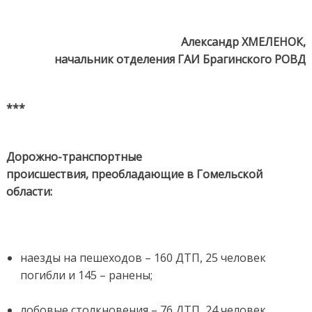
Александр ХМЕЛЕНОК,
начальник отделения ГАИ Брагинского РОВД
***
Дорожно-транспортные
происшествия, преобладающие в Гомельской
области:
наезды на пешеходов – 160 ДТП, 25 человек
погибли и 145 – ранены;
лобовые столкновения – 76 ДТП, 24 человек