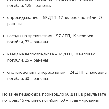
погибли, 125 – ранены;
опрокидывание – 69 ДТП, 17 человек погибли, 78 –
ранены;
наезды на препятствия – 57 ДТП, 19 человек
погибли, 72 – ранены;
наезд на велосипедиста – 34 ДТП, 10 человек
погибли, 25 – ранены;
столкновения на пересечении – 24 ДТП, 2 человека
погибли, 30 – ранены.
По вине пешеходов произошло 66 ДТП, в результате
которых 15 человек погибли, 53 – травмированы.