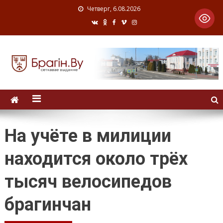
Четверг, 6.08.2026
На учёте в милиции
находится около трёх
тысяч велосипедов
брагинчан