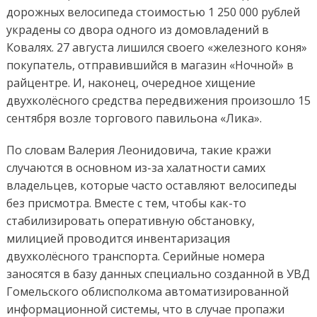
дорожных велосипеда стоимостью 1 250 000 рублей
украдены со двора одного из домовладений в
Ковалях. 27 августа лишился своего «железного коня»
покупатель, отправившийся в магазин «Ночной» в
райцентре. И, наконец, очередное хищение
двухколёсного средства передвижения произошло 15
сентября возле торгового павильона «Лика».
По словам Валерия Леонидовича, такие кражи
случаются в основном из-за халатности самих
владельцев, которые часто оставляют велосипеды
без присмотра. Вместе с тем, чтобы как-то
стабилизировать оперативную обстановку,
милицией проводится инвентаризация
двухколёсного транспорта. Серийные номера
заносятся в базу данных специально созданной в УВД
Гомельского облисполкома автоматизированной
информационной системы, что в случае пропажи