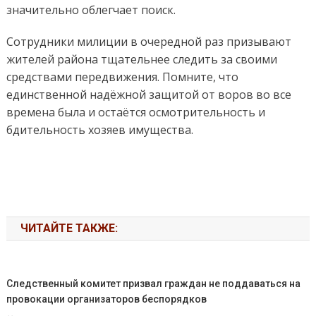
значительно облегчает поиск.
Сотрудники милиции в очередной раз призывают
жителей района тщательнее следить за своими
средствами передвижения. Помните, что
единственной надёжной защитой от воров во все
времена была и остаётся осмотрительность и
бдительность хозяев имущества.
ЧИТАЙТЕ ТАКЖЕ:
Следственный комитет призвал граждан не поддаваться на
провокации организаторов беспорядков