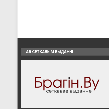
АБ СЕТКАВЫМ ВЫДАННІ