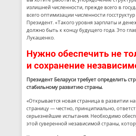
излишней численности, прежде всего в госуд
всего оптимизации численности госструкту
Президент. «Такого уровня зарплаты и денеж
должно быть к концу будущего года. Это гл
Лукашенко.
Нужно обеспечить не то
и сохранение независим
Президент Беларуси требует определить ст
стабильному развитию страны.
«Открывается новая страница в развитии на
страницу — честно, принципиально, ответст
серьезнейшие испытания. Необходимо обесп
этой суверенной независимой страны, котор