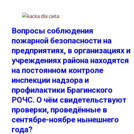
Вопросы соблюдения
пожарной безопасности на
предприятиях, в организациях и
учреждениях района находятся
на постоянном контроле
инспекции надзора и
профилактики Брагинского
РОЧС. О чём свидетельствуют
проверки, проведённые в
сентябре-ноябре нынешнего
года?