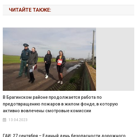
ЧИТАЙТЕ ТАКЖЕ:
В Брагинском районе продолжается работа по
предотвращению пожаров в жилом фонде, в которую
активно вовлечены смотровые комиссии
13.04.2023
ГАИ: 27 сентября – Единый день безопасности дорожного