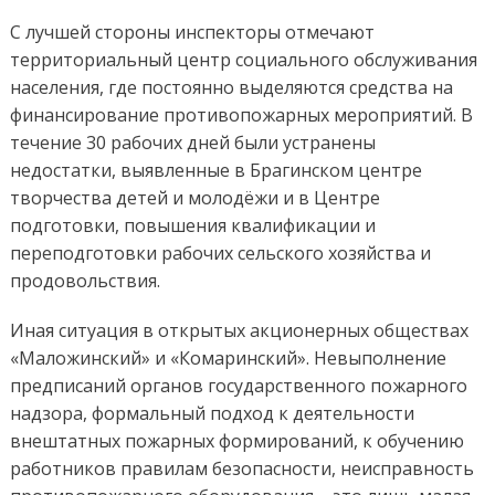
С лучшей стороны инспекторы отмечают
территориальный центр социального обслуживания
населения, где постоянно выделяются средства на
финансирование противопожарных мероприятий. В
течение 30 рабочих дней были устранены
недостатки, выявленные в Брагинском центре
творчества детей и молодёжи и в Центре
подготовки, повышения квалификации и
переподготовки рабочих сельского хозяйства и
продовольствия.
Иная ситуация в открытых акционерных обществах
«Маложинский» и «Комаринский». Невыполнение
предписаний органов государственного пожарного
надзора, формальный подход к деятельности
внештатных пожарных формирований, к обучению
работников правилам безопасности, неисправность