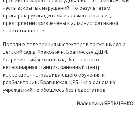
противопожарного оборудования – это лишь малая
часть вскрытых нарушений. По результатам
проверок руководители и должностные лица
предприятий привлечены к административной
ответственности.
Попали в поле зрения инспекторов также школа и
детский сад д. Храковичи, Брагинская ДШИ,
Асаревичский детский сад–базовая школа,
ветеринарная станция, районный центр
коррекционно-развивающего обучения и
реабилитации, Брагинская ЦРБ. Ни в одном из
учреждений не обошлось без недостатков.
Валентина БЕЛЬЧЕНКО