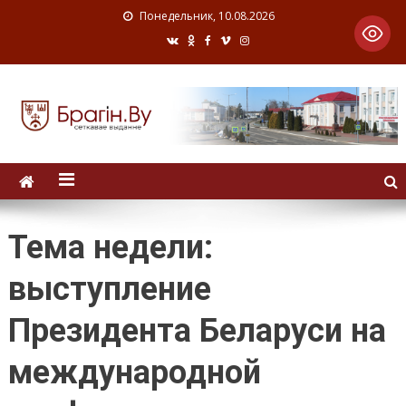
Понедельник, 10.08.2026
Тема недели:
выступление
Президента Беларуси на
международной