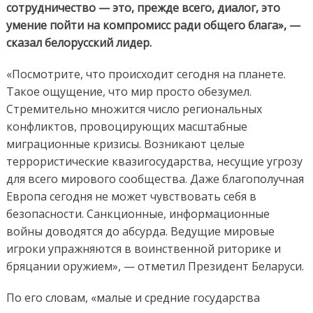
сотрудничество — это, прежде всего, диалог, это
умение пойти на компромисс ради общего блага», —
сказал белорусский лидер.
«Посмотрите, что происходит сегодня на планете.
Такое ощущение, что мир просто обезумел.
Стремительно множится число региональных
конфликтов, провоцирующих масштабные
миграционные кризисы. Возникают целые
террористические квазигосударства, несущие угрозу
для всего мирового сообщества. Даже благополучная
Европа сегодня не может чувствовать себя в
безопасности. Санкционные, информационные
войны доводятся до абсурда. Ведущие мировые
игроки упражняются в воинственной риторике и
бряцании оружием», — отметил Президент Беларуси.
По его словам, «малые и средние государства