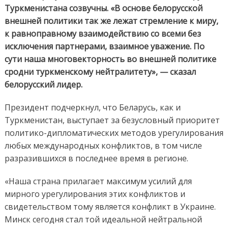
Туркменистана созвучны. «В основе белорусской
внешней политики так же лежат стремление к миру,
к равноправному взаимодействию со всеми без
исключения партнерами, взаимное уважение. По
сути наша многовекторность во внешней политике
сродни туркменскому нейтралитету», — сказал
белорусский лидер.
Президент подчеркнул, что Беларусь, как и
Туркменистан, выступает за безусловный приоритет
политико-дипломатических методов урегулирования
любых международных конфликтов, в том числе
разразившихся в последнее время в регионе.
«Наша страна прилагает максимум усилий для
мирного урегулирования этих конфликтов и
свидетельством тому является конфликт в Украине.
Минск сегодня стал той идеальной нейтральной