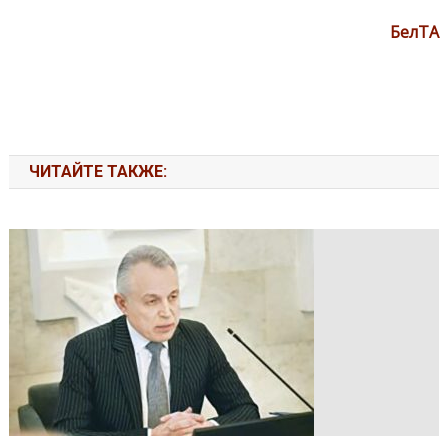
БелТА
ЧИТАЙТЕ ТАКЖЕ: