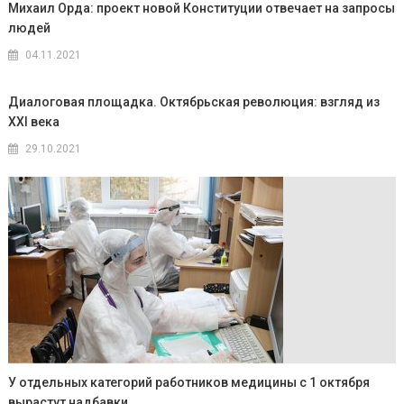
Михаил Орда: проект новой Конституции отвечает на запросы
людей
04.11.2021
Диалоговая площадка. Октябрьская революция: взгляд из
XXI века
29.10.2021
У отдельных категорий работников медицины с 1 октября
вырастут надбавки