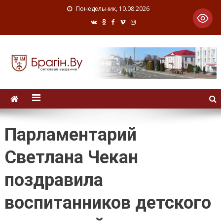
Понедельник, 10.08.2026
Парламентарий
Светлана Чекан
поздравила
воспитанников детского