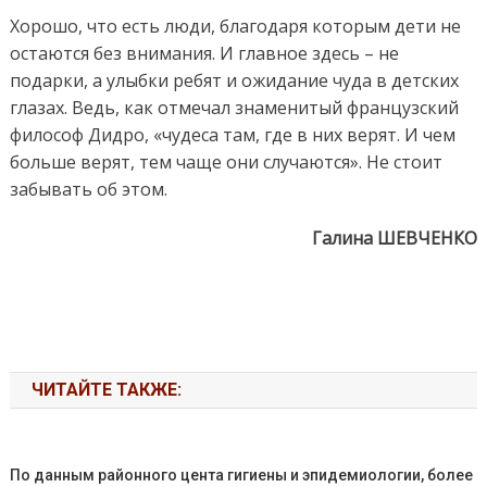
Хорошо, что есть люди, благодаря которым дети не
остаются без внимания. И главное здесь – не
подарки, а улыбки ребят и ожидание чуда в детских
глазах. Ведь, как отмечал знаменитый французский
философ Дидро, «чудеса там, где в них верят. И чем
больше верят, тем чаще они случаются». Не стоит
забывать об этом.
Галина ШЕВЧЕНКО
ЧИТАЙТЕ ТАКЖЕ:
По данным районного цента гигиены и эпидемиологии, более