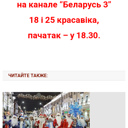
на канале “Беларусь 3”
18 і 25 красавіка,
пачатак – у 18.30.
ЧИТАЙТЕ ТАКЖЕ: