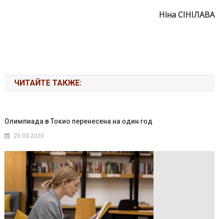
Ніна СІНІЛАВА
ЧИТАЙТЕ ТАКЖЕ:
Олимпиада в Токио перенесена на один год
25.03.2020