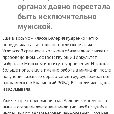
органах давно перестала
быть исключительно
мужской.
Ещё в восьмом классе Валерия Кудренко чётко
определилась: свою жизнь после окончания
Угловской средней школы она обязательно свяжет с
правоведением. Соответствующий факультет
выбрала в Минском институте управления. И так как
больше привлекала именно работа в милиции, после
получения высшего образования трудоустраиваться
направилась в Брагинский РОВД. Всё получилось, как
и задумывала.
Уже четыре с половиной года Валерия Сергеевна, а
ныне – старший лейтенант милиции, несёт службу в
инспекции по делам несовершеннолетних. Сложная,