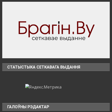
СТАТЫСТЫКА СЕТКАВАГА ВЫДАННЯ
ГАЛОЎНЫ РЭДАКТАР