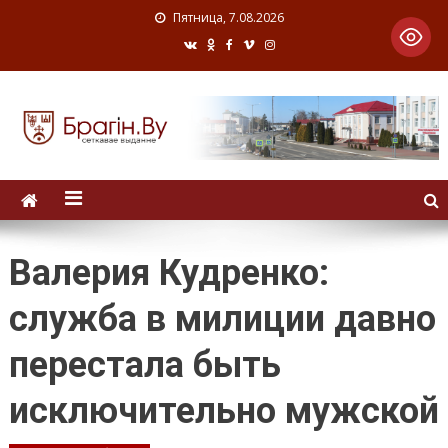
Пятница, 7.08.2026
Валерия Кудренко:
служба в милиции давно
перестала быть
исключительно мужской