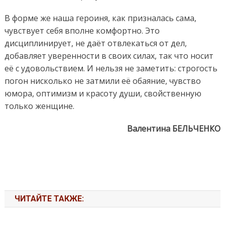
В форме же наша героиня, как призналась сама,
чувствует себя вполне комфортно. Это
дисциплинирует, не даёт отвлекаться от дел,
добавляет уверенности в своих силах, так что носит
её с удовольствием. И нельзя не заметить: строгость
погон нисколько не затмили её обаяние, чувство
юмора, оптимизм и красоту души, свойственную
только женщине.
Валентина БЕЛЬЧЕНКО
ЧИТАЙТЕ ТАКЖЕ: