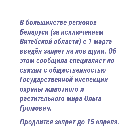
В большинстве регионов
Беларуси (за исключением
Витебской области) с 1 марта
введён запрет на лов щуки. Об
этом сообщила специалист по
связям с общественностью
Государственной инспекции
охраны животного и
растительного мира Ольга
Громович.
Продлится запрет до 15 апреля.