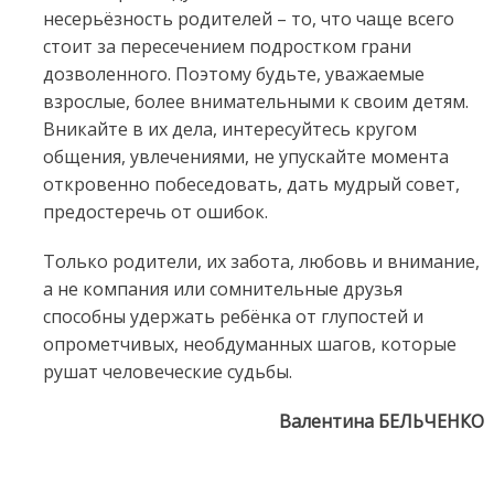
несерьёзность родителей – то, что чаще всего
стоит за пересечением подростком грани
дозволенного. Поэтому будьте, уважаемые
взрослые, более внимательными к своим детям.
Вникайте в их дела, интересуйтесь кругом
общения, увлечениями, не упускайте момента
откровенно побеседовать, дать мудрый совет,
предостеречь от ошибок.
Только родители, их забота, любовь и внимание,
а не компания или сомнительные друзья
способны удержать ребёнка от глупостей и
опрометчивых, необдуманных шагов, которые
рушат человеческие судьбы.
Валентина БЕЛЬЧЕНКО