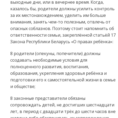
выходные дни, или в вечернее время. Когда,
казалось бы, родители должны усилить контроль
за их местонахождением, уделить им больше
внимания, занять чем-то полезным, отвлечь от
опасных соблазнов. Поэтому стоит напомнить об
ответственности семьи, закреплённой статьёй 17
Закона Республики Беларусь «О правах ребёнка»:
8 родители (опекуны, попечители) должны
создавать необходимые условия для
полноценного развития, воспитания,
образования, укрепления здоровья ребёнка и
подготовки его к самостоятельной жизни в семье
и обществе;
8 законные представители обязаны
сопровождать детей, не достигших шестнадцати
лет, в период с двадцати трёх до шести часов вне