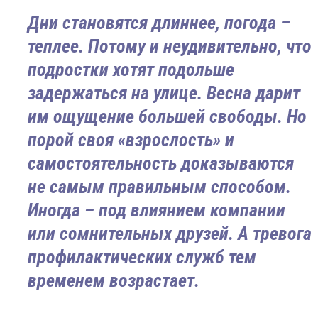
Дни становятся длиннее, погода –
теплее. Потому и неудивительно, что
подростки хотят подольше
задержаться на улице. Весна дарит
им ощущение большей свободы. Но
порой своя «взрослость» и
самостоятельность доказываются
не самым правильным способом.
Иногда – под влиянием компании
или сомнительных друзей. А тревога
профилактических служб тем
временем возрастает.