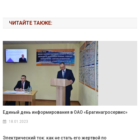
ЧИТАЙТЕ ТАКЖЕ:
Единый день информирования в ОАО «Брагинагросервис»
18.01.2023
Электрический ток: как не стать его жертвой по