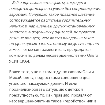
– Всё чаще выявляются факты, когда дети
находятся допоздна на улице без сопровождения
взрослых. И нередко такое праздное шатание
сопровождается распитием горячительных
напитков, нарушением других установленных
запретов. А отдельных родителей, получается,
даже не волнует, чем их сын или дочь в такое
позднее время заняты, почему их до сих пор нет
дома,
– отмечает заместитель председателя
комиссии по делам несовершеннолетних Ольга
ЯСИНСКАЯ.
Более того, уже в этом году, по словам Ольги
Михайловны, подростками совершено два
уголовно наказуемых деяния. И если
проанализировать ситуацию с детской
преступностью, то, как правило, проявляют
несовершеннолетние такое «геройство» или в