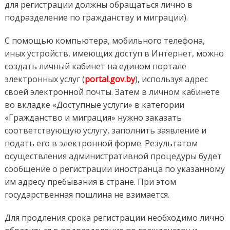
для регистрации должны обращаться лично в
подразделение по гражданству и миграции).
С помощью компьютера, мобильного телефона,
иных устройств, имеющих доступ в Интернет, можно
создать личный кабинет на едином портале
электронных услуг (
portal.gov.by
), используя адрес
своей электронной почты. Затем в личном кабинете
во вкладке «Доступные услуги» в категории
«Гражданство и миграция» нужно заказать
соответствующую услугу, заполнить заявление и
подать его в электронной форме. Результатом
осуществления административной процедуры будет
сообщение о регистрации иностранца по указанному
им адресу пребывания в стране. При этом
государственная пошлина не взимается.
Для продления срока регистрации необходимо лично