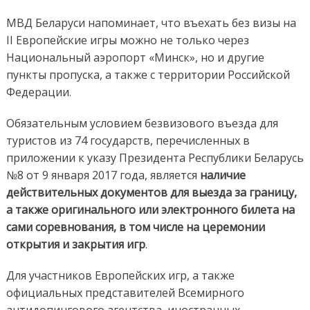
МВД Беларуси напоминает, что въехать без визы на
II Европейские игры можно не только через
Национальный аэропорт «Минск», но и другие
пункты пропуска, а также с территории Российской
Федерации.
Обязательным условием безвизового въезда для
туристов из 74 государств, перечисленных в
приложении к указу Президента Республики Беларусь
№8 от 9 января 2017 года, является
наличие
действительных документов для выезда за границу,
а также оригинального или электронного билета на
сами соревнования, в том числе на церемонии
открытия и закрытия игр
.
Для участников Европейских игр, а также
официальных представителей Всемирного