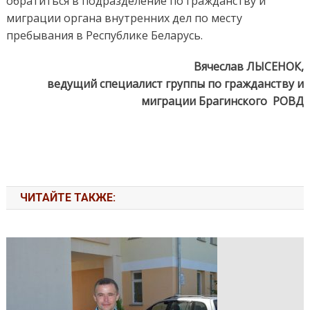
обратиться в подразделение по гражданству и
миграции органа внутренних дел по месту
пребывания в Республике Беларусь.
Вячеслав ЛЫСЕНОК,
ведущий специалист группы по гражданству и
миграции Брагинского РОВД
ЧИТАЙТЕ ТАКЖЕ: