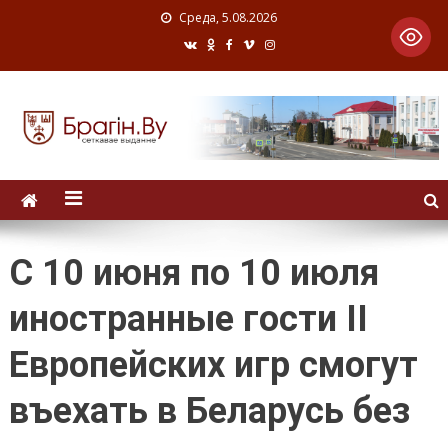
Среда, 5.08.2026
С 10 июня по 10 июля
иностранные гости II
Европейских игр смогут
въехать в Беларусь без