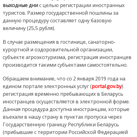
выходные дни
с целью регистрации иностранных
туристов. Размер государственной пошлины за
данную процедуру составляет одну базовую
величину (25,5 рубля).
В случае размещения в гостинице, санаторно-
курортной и оздоровительной организации,
субъекте агроэкотуризма, регистрация иностранцев
производится такими субъектами самостоятельно.
Обращаем внимание, что со 2 января 2019 года на
едином портале электронных услуг (
portal.gov.by
)
регистрация временно пребывающих в Беларусь
иностранцев осуществляется в электронной форме.
Данная процедура доступна иностранцам, которые
въехали в нашу страну в пунктах пропуска через
Государственную границу Республики Беларусь
(прибывшие с территории Российской Федерацией