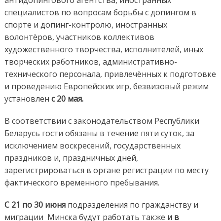
антидопингового агентства, иностранных
специалистов по вопросам борьбы с допингом в
спорте и допинг-контролю, иностранных
волонтёров, участников коллективов
художественного творчества, исполнителей, иных
творческих работников, административно-
технического персонала, привлечённых к подготовке
и проведению Европейских игр, безвизовый режим
установлен
с
20 мая.
В соответствии с законодательством Республики
Беларусь гости обязаны в течение пяти суток, за
исключением воскресений, государственных
праздников и, праздничных дней,
зарегистрироваться в органе регистрации по месту
фактического временного пребывания.
С 21 по 30 июня
подразделения по гражданству и
миграции Минска будут работать также
и в