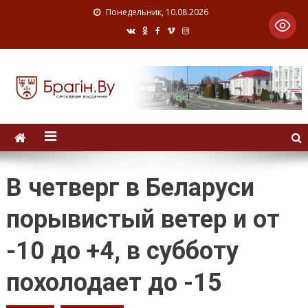
Понедельник, 10.08.2026
В четверг в Беларуси
порывистый ветер и от
-10 до +4, в субботу
похолодает до -15