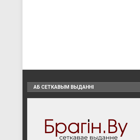
АБ СЕТКАВЫМ ВЫДАННІ