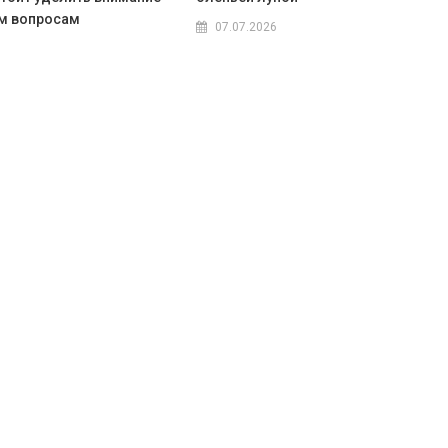
м вопросам
07.07.2026