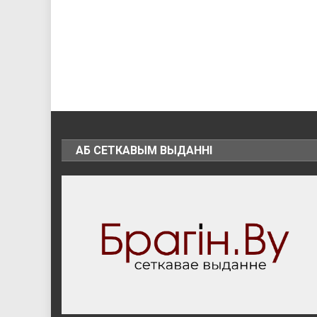
АБ СЕТКАВЫМ ВЫДАННІ