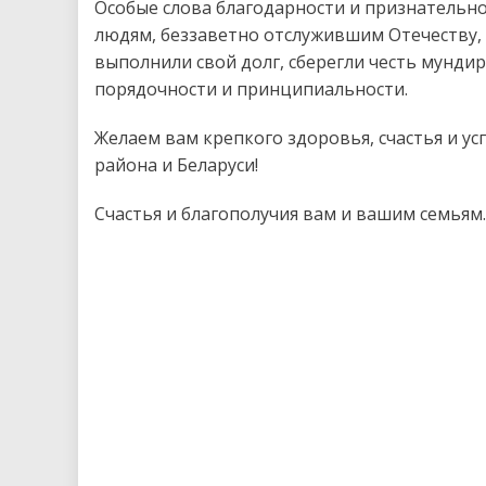
Особые слова благодарности и признательно
людям, беззаветно отслужившим Отечеству,
выполнили свой долг, сберегли честь мунди
порядочности и принципиальности.
Желаем вам крепкого здоровья, счастья и ус
района и Беларуси!
Счастья и благополучия вам и вашим семьям.