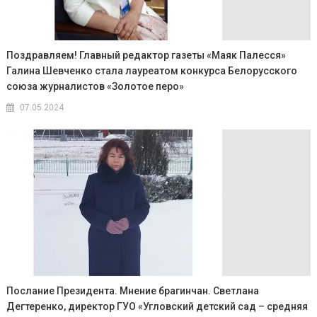
Поздравляем! Главный редактор газеты «Маяк Палесся»
Галина Шевченко стала лауреатом конкурса Белорусского
союза журналистов «Золотое перо»
07.05.2024
Послание Президента. Мнение брагинчан. Светлана
Дегтеренко, директор ГУО «Угловский детский сад – средняя