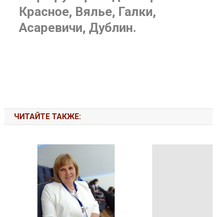
Красное, Вялье, Галки,
Асаревичи, Дублин.
ЧИТАЙТЕ ТАКЖЕ: