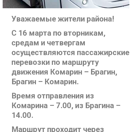
Уважаемые жители района!
С 16 марта по вторникам,
средам и четвергам
осуществляются пассажирские
перевозки по маршруту
движения Комарин – Брагин,
Брагин – Комарин.
Время отправления из
Комарина – 7.00, из Брагина –
14.00.
Маршрут проходит через