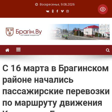
Воскресенье, 9.08.2026
С 16 марта в Брагинском
районе начались
пассажирские перевозки
по маршруту движения