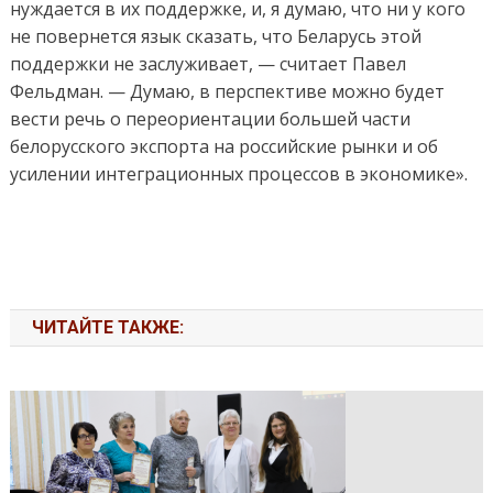
нуждается в их поддержке, и, я думаю, что ни у кого
не повернется язык сказать, что Беларусь этой
поддержки не заслуживает, — считает Павел
Фельдман. — Думаю, в перспективе можно будет
вести речь о переориентации большей части
белорусского экспорта на российские рынки и об
усилении интеграционных процессов в экономике».
ЧИТАЙТЕ ТАКЖЕ: