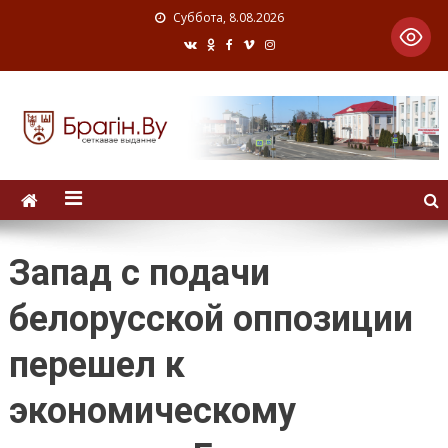
Суббота, 8.08.2026
Запад с подачи
белорусской оппозиции
перешел к
экономическому