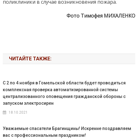
поликлиники в случае возникновения пожара.
Фото Тимофея МИХАЛЕНКО
ЧИТАЙТЕ ТАКЖЕ:
С 2 по 4 ноября в Гомельской области будет проводиться
комплексная проверка автоматизированной системы
централизованного оповещения гражданской обороны с
запуском электросирен
18.10.2021
Уважаемые спасатели Брагинщины! Искренне поздравляем
вас с профессиональным праздником!