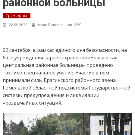
районной больницы
Грамадства
22.09.2022
Маяк Палесся
1250
22 сентября, в рамках единого дня безопасности, на
базе учреждения здравоохранения «Брагинская
центральная районная больница» проведено
тактико-специальное учение. Участие в нём
принимали силы Брагинского районного звена
Гомельской областной подсистемы Государственной
системы предупреждения и ликвидации
чрезвычайных ситуаций.