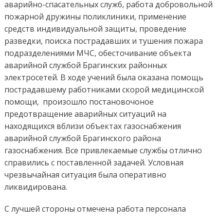
аварийно-спасательных служб, работа добровольной
пожарной дружины поликлиники, применение
средств индивидуальной защиты, проведение
разведки, поиска пострадавших и тушения пожара
подразделениями МЧС, обесточивание объекта
аварийной службой Брагинских районных
электросетей. В ходе учений была оказана помощь
пострадавшему работниками скорой медицинской
помощи, произошло постановочоное
предотвращение аварийных ситуаций на
находящихся вблизи объектах газоснабжения
аварийной службой Брагинского района
газоснабжения. Все привлекаемые службы отлично
справились с поставленной задачей. Условная
чрезвычайная ситуация была оперативно
ликвидирована.
С лучшей стороны отмечена работа персонала