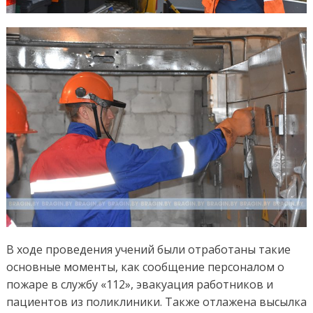
В ходе проведения учений были отработаны такие
основные моменты, как сообщение персоналом о
пожаре в службу «112», эвакуация работников и
пациентов из поликлиники. Также отлажена высылка