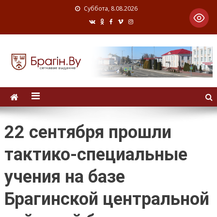
Суббота, 8.08.2026
22 сентября прошли
тактико-специальные
учения на базе
Брагинской центральной