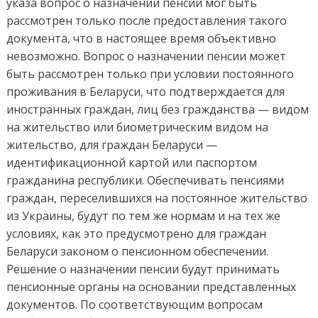
указа вопрос о назначении пенсии мог быть
рассмотрен только после предоставления такого
документа, что в настоящее время объективно
невозможно. Вопрос о назначении пенсии может
быть рассмотрен только при условии постоянного
проживания в Беларуси, что подтверждается для
иностранных граждан, лиц без гражданства — видом
на жительство или биометрическим видом на
жительство, для граждан Беларуси —
идентификационной картой или паспортом
гражданина республики. Обеспечивать пенсиями
граждан, переселившихся на постоянное жительство
из Украины, будут по тем же нормам и на тех же
условиях, как это предусмотрено для граждан
Беларуси законом о пенсионном обеспечении.
Решение о назначении пенсии будут принимать
пенсионные органы на основании представленных
документов. По соответствующим вопросам