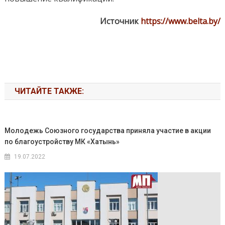
Источник
https://www.belta.by/
ЧИТАЙТЕ ТАКЖЕ:
Молодежь Союзного государства приняла участие в акции
по благоустройству МК «Хатынь»
19.07.2022