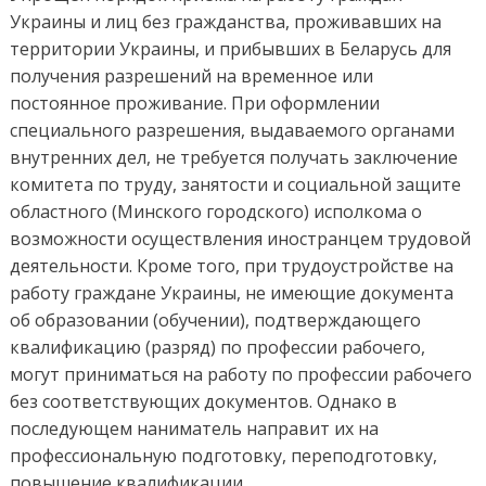
Украины и лиц без гражданства, проживавших на
территории Украины, и прибывших в Беларусь для
получения разрешений на временное или
постоянное проживание. При оформлении
специального разрешения, выдаваемого органами
внутренних дел, не требуется получать заключение
комитета по труду, занятости и социальной защите
областного (Минского городского) исполкома о
возможности осуществления иностранцем трудовой
деятельности. Кроме того, при трудоустройстве на
работу граждане Украины, не имеющие документа
об образовании (обучении), подтверждающего
квалификацию (разряд) по профессии рабочего,
могут приниматься на работу по профессии рабочего
без соответствующих документов. Однако в
последующем наниматель направит их на
профессиональную подготовку, переподготовку,
повышение квалификации.