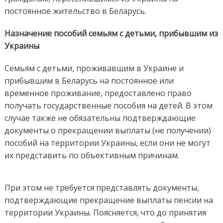
постоянное жительство в Беларусь.
Назначение пособий семьям с детьми, прибывшим из
Украины
Семьям с детьми, проживавшим в Украине и
прибывшим в Беларусь на постоянное или
временное проживание, предоставлено право
получать государственные пособия на детей. В этом
случае также не обязательны подтверждающие
документы о прекращении выплаты (не получении)
пособий на территории Украины, если они не могут
их представить по объективным причинам.
При этом не требуется представлять документы,
подтверждающие прекращение выплаты пенсии на
территории Украины. Поясняется, что до принятия