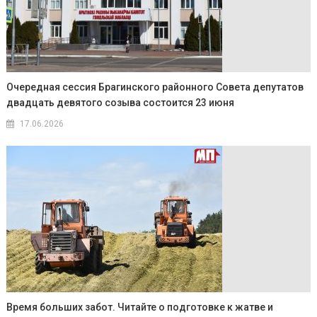
Очередная сессия Брагинского районного Совета депутатов
двадцать девятого созыва состоится 23 июня
17.06.2026
Время больших забот. Читайте о подготовке к жатве и