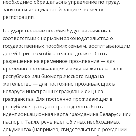
необходимо обращаться в управление по труду,
занятости и социальной защите по месту
регистрации.
Государственные пособия будут назначены в
соответствии с нормами законодательства о
государственных пособиях семьям, воспитывающим
детей. При этом обязательно должно быть
разрешение на временное проживание — для
временно проживающих и вида на жительство в
республике или биометрического вида на
жительство — для постоянно проживающих в
Беларуси иностранных граждан и лиц без
гражданства. Для постоянно проживающих в
республике граждан страны должна быть
идентификационная карта гражданина Беларуси или
паспорт. Также речь идет об иных необходимых
документах (например, свидетельстве о рождении