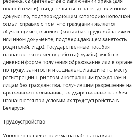
ребенка, свидетельстве о заключении брака (для
полной семьи), свидетельстве о разводе или ином
документе, подтверждающем категорию неполной
семьи, справке о том, что гражданин является
обучающимся, выписке (копии) из трудовой книжки
или ином документе, подтверждающем занятость
родителей, и др.). Государственные пособия
назначаются по месту работы (службы), учебы в
дневной форме получения образования или в органе
по труду, занятости и социальной защите по месту
регистрации. При этом иностранным гражданам и
лицам без гражданства, получившим разрешение на
временное проживание, государственные пособия
назначаются при условии их трудоустройства в
Беларуси.
Трудоустройство
Упрощен порядок приема на работу граждан