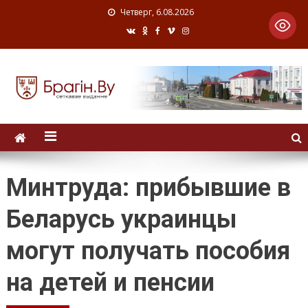
Четверг, 6.08.2026
Минтруда: прибывшие в
Беларусь украинцы
могут получать пособия
на детей и пенсии