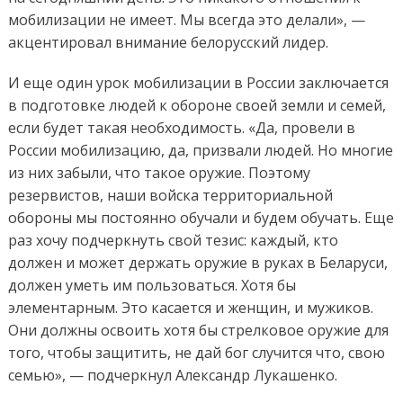
мобилизации не имеет. Мы всегда это делали», —
акцентировал внимание белорусский лидер.
И еще один урок мобилизации в России заключается
в подготовке людей к обороне своей земли и семей,
если будет такая необходимость. «Да, провели в
России мобилизацию, да, призвали людей. Но многие
из них забыли, что такое оружие. Поэтому
резервистов, наши войска территориальной
обороны мы постоянно обучали и будем обучать. Еще
раз хочу подчеркнуть свой тезис: каждый, кто
должен и может держать оружие в руках в Беларуси,
должен уметь им пользоваться. Хотя бы
элементарным. Это касается и женщин, и мужиков.
Они должны освоить хотя бы стрелковое оружие для
того, чтобы защитить, не дай бог случится что, свою
семью», — подчеркнул Александр Лукашенко.