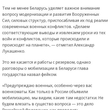
Тем не менее Беларусь уделяет важное внимание
вопросу модернизации и развития Вооруженных
Сил, силовых структур, приспосабливая их под реалии
современных военных конфликтов. «Делаем
соответствующие выводы и извлекаем уроки из тех
войн и конфликтов, которые происходили и
происходят на планете», — отметил Александр
Лукашенко.
Это же касается и работы с резервом, однако
разговоры о мобилизации в Беларуси глава
государства назвал фейком.
«Предупреждаю военных, особенно через вас
военкоматы. Как только в России объявили
мобилизацию, мы видим, какие там недостатки. Не
будем влезать в существо вопроса — это дело