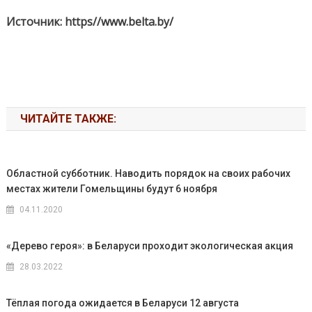
Источник: https//www.belta.by/
ЧИТАЙТЕ ТАКЖЕ:
Областной субботник. Наводить порядок на своих рабочих
местах жители Гомельщины будут 6 ноября
04.11.2020
«Дерево героя»: в Беларуси проходит экологическая акция
28.03.2022
Тёплая погода ожидается в Беларуси 12 августа