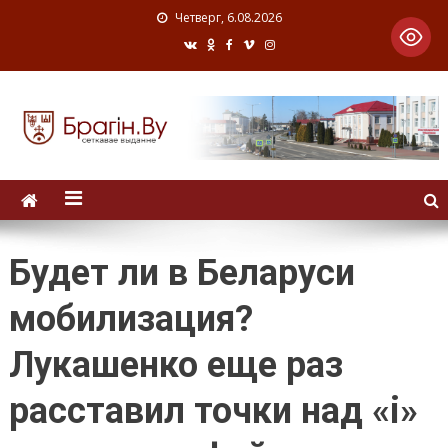
Четверг, 6.08.2026
Будет ли в Беларуси
мобилизация?
Лукашенко еще раз
расставил точки над «i»