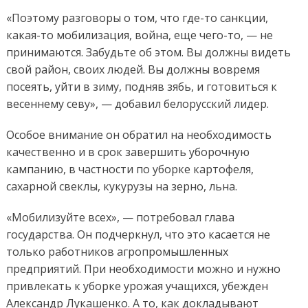
«Поэтому разговоры о том, что где-то санкции,
какая-то мобилизация, война, еще чего-то, — не
принимаются. Забудьте об этом. Вы должны видеть
свой район, своих людей. Вы должны вовремя
посеять, уйти в зиму, подняв зябь, и готовиться к
весеннему севу», — добавил белорусский лидер.
Особое внимание он обратил на необходимость
качественно и в срок завершить уборочную
кампанию, в частности по уборке картофеля,
сахарной свеклы, кукурузы на зерно, льна.
«Мобилизуйте всех», — потребовал глава
государства. Он подчеркнул, что это касается не
только работников агропромышленных
предприятий. При необходимости можно и нужно
привлекать к уборке урожая учащихся, убежден
Александр Лукашенко. А то, как докладывают