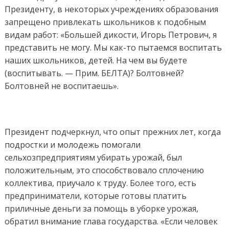
Президенту, в некоторых учреждениях образования
запрещено привлекать школьников к подобным
видам работ: «Большей дикости, Игорь Петрович, я
представить не могу. Мы как-то пытаемся воспитать
наших школьников, детей. На чем вы будете
(воспитывать. — Прим. БЕЛТА)? Болтовней?
Болтовней не воспитаешь».
Президент подчеркнул, что опыт прежних лет, когда
подростки и молодежь помогали
сельхозпредприятиям убирать урожай, был
положительным, это способствовало сплочению
коллектива, приучало к труду. Более того, есть
предприниматели, которые готовы платить
приличные деньги за помощь в уборке урожая,
обратил внимание глава государства. «Если человек