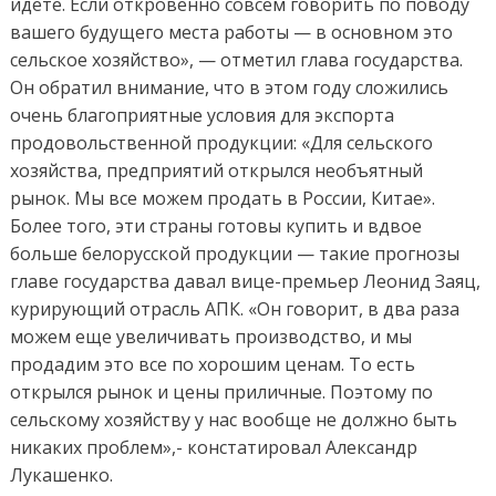
идете. Если откровенно совсем говорить по поводу
вашего будущего места работы — в основном это
сельское хозяйство», — отметил глава государства.
Он обратил внимание, что в этом году сложились
очень благоприятные условия для экспорта
продовольственной продукции: «Для сельского
хозяйства, предприятий открылся необъятный
рынок. Мы все можем продать в России, Китае».
Более того, эти страны готовы купить и вдвое
больше белорусской продукции — такие прогнозы
главе государства давал вице-премьер Леонид Заяц,
курирующий отрасль АПК. «Он говорит, в два раза
можем еще увеличивать производство, и мы
продадим это все по хорошим ценам. То есть
открылся рынок и цены приличные. Поэтому по
сельскому хозяйству у нас вообще не должно быть
никаких проблем»,- констатировал Александр
Лукашенко.