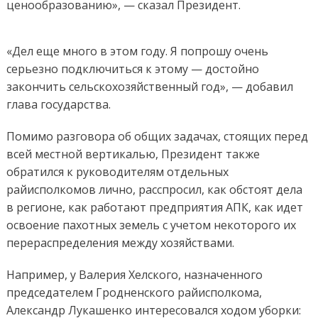
ценообразованию», — сказал Президент.
«Дел еще много в этом году. Я попрошу очень
серьезно подключиться к этому — достойно
закончить сельскохозяйственный год», — добавил
глава государства.
Помимо разговора об общих задачах, стоящих перед
всей местной вертикалью, Президент также
обратился к руководителям отдельных
райисполкомов лично, расспросил, как обстоят дела
в регионе, как работают предприятия АПК, как идет
освоение пахотных земель с учетом некоторого их
перераспределения между хозяйствами.
Например, у Валерия Хелского, назначенного
председателем Гродненского райисполкома,
Александр Лукашенко интересовался ходом уборки: