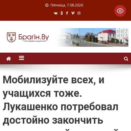
Пятница, 7.08.2026
Мобилизуйте всех, и
учащихся тоже.
Лукашенко потребовал
достойно закончить