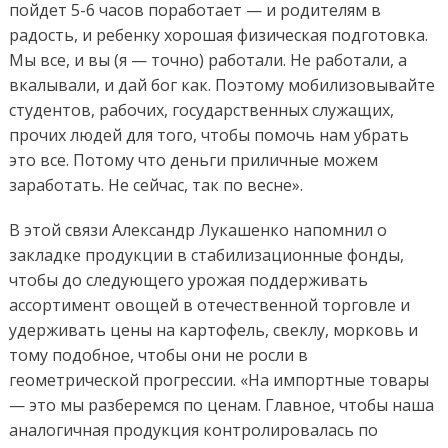
пойдет 5-6 часов поработает — и родителям в
радость, и ребенку хорошая физическая подготовка.
Мы все, и вы (я — точно) работали. Не работали, а
вкалывали, и дай бог как. Поэтому мобилизовывайте
студентов, рабочих, государственных служащих,
прочих людей для того, чтобы помочь нам убрать
это все. Потому что деньги приличные можем
заработать. Не сейчас, так по весне».
В этой связи Александр Лукашенко напомнил о
закладке продукции в стабилизационные фонды,
чтобы до следующего урожая поддерживать
ассортимент овощей в отечественной торговле и
удерживать цены на картофель, свеклу, морковь и
тому подобное, чтобы они не росли в
геометрической прогрессии. «На импортные товары
— это мы разберемся по ценам. Главное, чтобы наша
аналогичная продукция контролировалась по