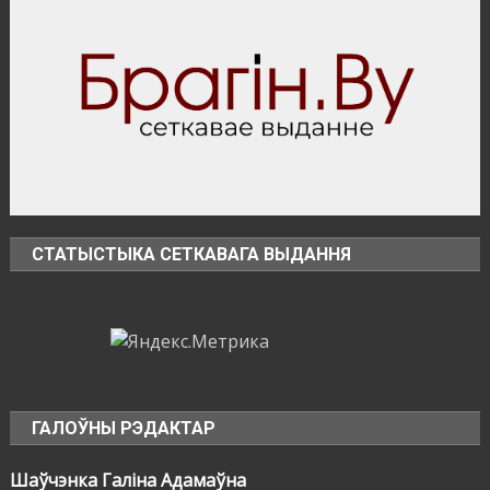
СТАТЫСТЫКА СЕТКАВАГА ВЫДАННЯ
ГАЛОЎНЫ РЭДАКТАР
Шаўчэнка Галіна Адамаўна