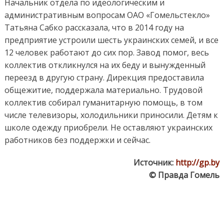
Начальник отдела по идеологическим и
административным вопросам ОАО «Гомельстекло»
Татьяна Сабко рассказала, что в 2014 году на
предприятие устроили шесть украинских семей, и все
12 человек работают до сих пор. Завод помог, весь
коллектив откликнулся на их беду и вынужденный
переезд в другую страну. Дирекция предоставила
общежитие, поддержала материально. Трудовой
коллектив собирал гуманитарную помощь, в том
числе телевизоры, холодильники приносили. Детям к
школе одежду приобрели. Не оставляют украинских
работников без поддержки и сейчас.
Источник:
http://gp.by
© Правда Гомель