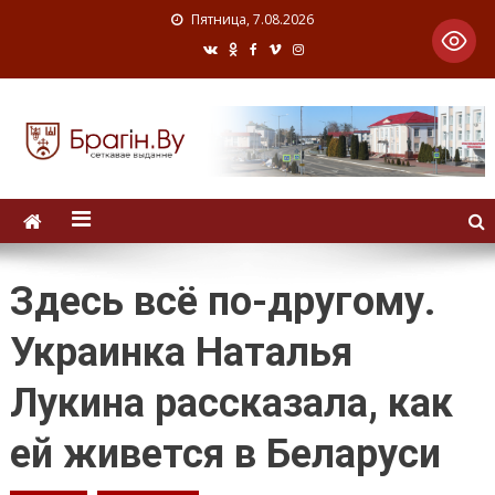
Пятница, 7.08.2026
Здесь всё по-другому.
Украинка Наталья
Лукина рассказала, как
ей живется в Беларуси