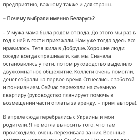
предприятию, важному также и для страны.
– Почему выбрали именно Беларусь?
– У мужа мама была родом отсюда. До этого мы раз в
год к ней в гости приезжали. Нам уже тогда здесь все
нравилось. Тетя жила в Добруше. Хорошие люди:
соседи всегда спрашивали, как мы. Сначала
остановились у тети, потом руководство выделило
двухкомнатное общежитие. Коллеги очень помогли,
денег собрали на первое время. Отнеслись с заботой
и пониманием. Сейчас переехали на съемную
квартиру (руководство планирует помочь в
возмещении части оплаты за аренду, – прим. автора).
В апреле сюда перебрались с Украины и мои
родители. Я не могла выносить того, что там
происходило, очень переживала за них. Военные