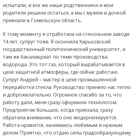
испытали, и все же наши родственники и мои
родители решили остаться, а мы с мужем и дочкой
приехали в Гомельскую область.
К тому моменту я отработала на стекольном заводе
14 лет, супруг тоже. Я окончила Харьковский
государственный политехнический университет, и
там же бакалавриат по теме производства
водорода. Это тот газ, который вырабатывается в
цехе защитной атмосферы, где сейчас работаю.
Супруг Андрей – мастер в цехе промышленной
переработки стекла. Руководство приняло нас тепло
и доброжелательно. Огромное спасибо за то, что
работу дали, меня сразу оформили технологом.
Предприятие большое, когда приехала, сразу
обратила внимание, что оно модернизируется.
Работа нравится, занимаюсь любимым и нужным
делом. Приятно, что отдаю силы градообразующему