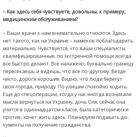
– Как здесь себя чувствуете, довольны, к примеру,
медицинским обслуживанием?
– Ваши врачи к нам внимательно относятся. Здесь
нет такого, как на Украине – намеков поблагодарить
материально. Чувствуется, что ваши специалисты
квалифицированные, по экстренной помощи всегда
все быстро делают. Все налажено, буквально границу
пересекаешь и видишь, что все по-другому. Везде
чисто, дороги хорошие. Видно, что люди берегут
свои города, природу. По улицам спокойно ходить.
Еще до спецоперации, когда у нас иногда возникали
мысли вернуться на Украину, дочь Оля, сейчас она
учится в одиннадцатом классе, была категорически
против, хочет жить здесь. Планируем подавать до­
кументы на получение гражданства.