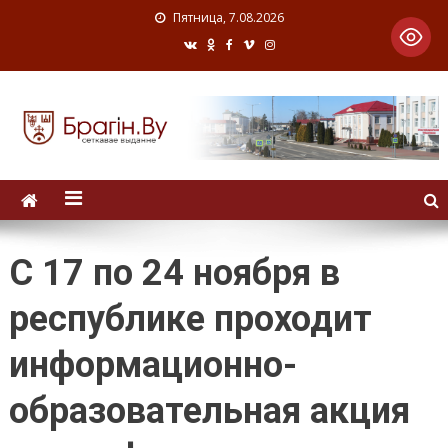
Пятница, 7.08.2026
С 17 по 24 ноября в
республике проходит
информационно-
образовательная акция