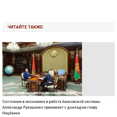
ЧИТАЙТЕ ТАКЖЕ:
Состояние в экономике и работа банковской системы:
Александр Лукашенко принимает с докладом главу
Нацбанка