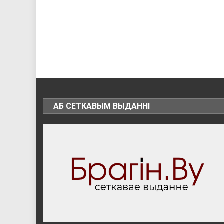
АБ СЕТКАВЫМ ВЫДАННІ