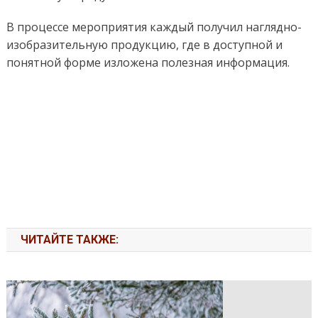
В процессе мероприятия каждый получил наглядно-
изобразительную продукцию, где в доступной и
понятной форме изложена полезная информация.
ЧИТАЙТЕ ТАКЖЕ: