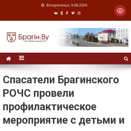
Воскресенье, 9.08.2026
Спасатели Брагинского
РОЧС провели
профилактическое
мероприятие с детьми и