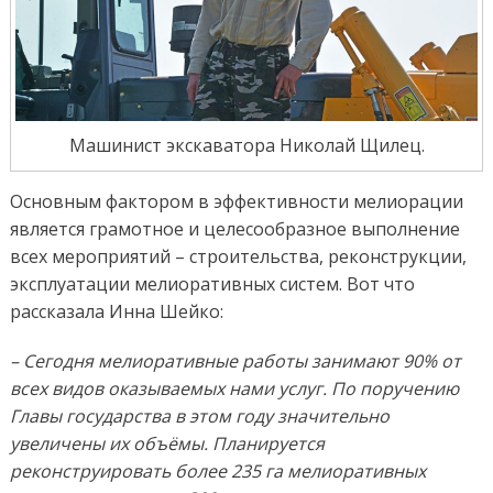
Машинист экскаватора Николай Щилец.
Основным фактором в эффективности мелиорации
является грамотное и целесообразное выполнение
всех мероприятий – строительства, реконструкции,
эксплуатации мелиоративных систем. Вот что
рассказала Инна Шейко:
– Сегодня мелиоративные работы занимают 90% от
всех видов оказываемых нами услуг. По поручению
Главы государства в этом году значительно
увеличены их объёмы. Планируется
реконструировать более 235 га мелиоративных