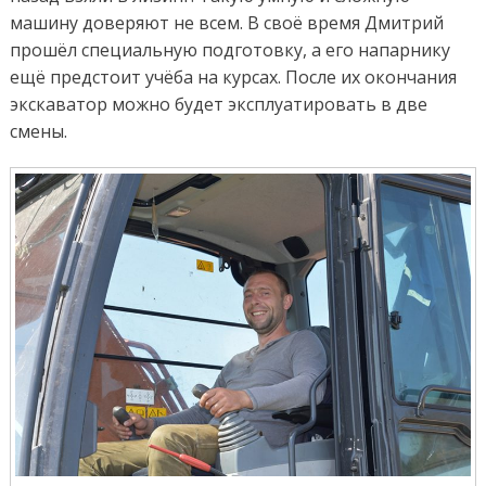
машину доверяют не всем. В своё время Дмитрий
прошёл специальную подготовку, а его напарнику
ещё предстоит учёба на курсах. После их окончания
экскаватор можно будет эксплуатировать в две
смены.