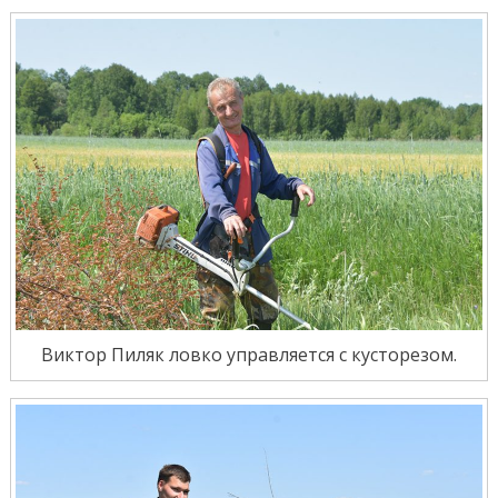
Виктор Пиляк ловко управляется с кусторезом.