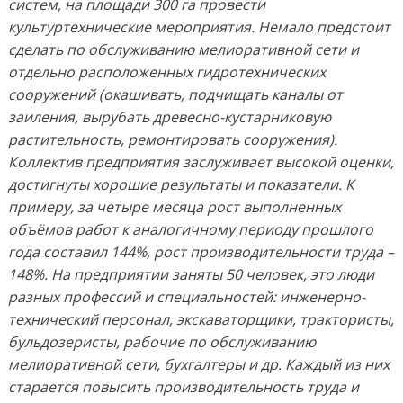
систем, на площади 300 га провести
культуртехнические мероприятия. Немало предстоит
сделать по обслуживанию мелиоративной сети и
отдельно расположенных гидротехнических
сооружений (окашивать, подчищать каналы от
заиления, вырубать древесно-кустарниковую
растительность, ремонтировать сооружения).
Коллектив предприятия заслуживает высокой оценки,
достигнуты хорошие результаты и показатели. К
примеру, за четыре месяца рост выполненных
объёмов работ к аналогичному периоду прошлого
года составил 144%, рост производительности труда –
148%. На предприятии заняты 50 человек, это люди
разных профессий и специальностей: инженерно-
технический персонал, экскаваторщики, трактористы,
бульдозеристы, рабочие по обслуживанию
мелиоративной сети, бухгалтеры и др. Каждый из них
старается повысить производительность труда и