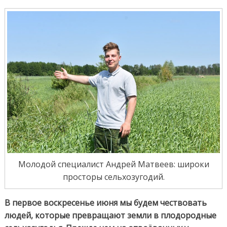
Молодой специалист Андрей Матвеев: широки
просторы сельхозугодий.
В первое воскресенье июня мы будем чествовать
людей, которые превращают земли в плодородные