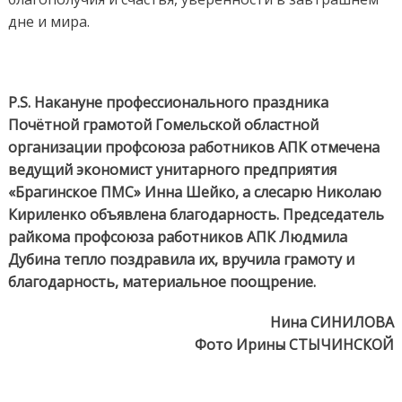
дне и мира.
P.S. Накануне профессионального праздника
Почётной грамотой Гомельской областной
организации профсоюза работников АПК отмечена
ведущий экономист унитарного предприятия
«Брагинское ПМС» Инна Шейко, а слесарю Николаю
Кириленко объявлена благодарность. Председатель
райкома профсоюза работников АПК Людмила
Дубина тепло поздравила их, вручила грамоту и
благодарность, материальное поощрение.
Нина СИНИЛОВА
Фото Ирины СТЫЧИНСКОЙ