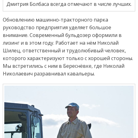
Дмитрия Болбаса всегда отмечают в числе лучших.
Обновлению машинно-тракторного парка
руководство предприятия уделяет большое
внимание. Современный бульдозер оформили в
лизинг и в этом году. Работает на нём Николай
Шилец, ответственный и трудолюбивый человек,
которого характеризуют только с хорошей стороны.
Мы встретились с ним в Береснёвке, где Николай
Николаевич разравнивал кавальеры.