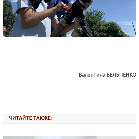
Валентина БЕЛЬЧЕНКО
ЧИТАЙТЕ ТАКЖЕ: