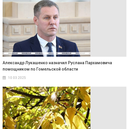
Александр Лукашенко назначил Руслана Пархамовича
помощником по Гомельской области
10.03.2025