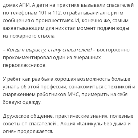
домах АПИ. А дети на практике вызывали спасателей
по телефонам 101 и 112, отрабатывали алгоритм
сообщения о происшествиях. И, конечно же, самым
захватывающим для них стал момент подачи воды
из пожарного ствола.
– Когда я вырасту, стану спасателем!
– восторженно
прокомментировал один из вчерашних
первоклассников.
У ребят как раз была хорошая возможность больше
узнать об этой профессии, ознакомиться с техникой и
снаряжением работников МЧС, примерить на себя
боевую одежду.
Дружеское общение, практические знания, полезные
советы от спасателей… Акция «Каникулы без дыма и
огня» продолжается.