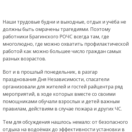
Наши трудовые будни и выходные, отдых и учёба не
должны быть омрачены трагедиями. Поэтому
работники Брагинского РОЧС всегда там, где
многолюдно, где можно охватить профилактической
работой как можно большее число граждан самых
разных возрастов.
Вот и в прошлый понедельник, в разгар
празднования Дня Независимости, спасатели
организовали для жителей и гостей райцентра ряд
мероприятий, в ходе которых вместе со своими
помощниками обучали взрослых и детей важным
правилам, действиям в случае пожара и других ЧС.
Тем для обсуждения нашлось немало: от безопасного
отдыха на водоёмах до эффективности установки в