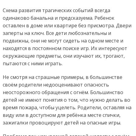
Cхема развития трагических событий всегда
одинаково банальна и предсказуема. Ребенок
оставлен в доме или квартире без присмотра. Двери
заперты на ключ. Все дети любознательны и
подвижны, они не могут сидеть на одном месте и
находятся в постоянном поиске игр. Их интересуют
окружающие предметы, они изучают их, трогают,
пытаются с ними играть.
Не смотря на страшные примеры, в большинстве
своём родители недооценивают опасность
неосторожного обращения с огнём. Большинство
детей не имеют понятия о том, что нужно делать во
время пожара, чтобы уцелеть. Родители, оставляя на
виду или в доступном для ребёнка месте спички,
зажигалки провоцируют детей на опасные игры.