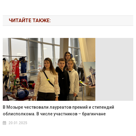
ЧИТАЙТЕ ТАКЖЕ:
В Мозыре чествовали лауреатов премий и стипендий
облисполкома. В числе участников – брагинчане
20.01.2025