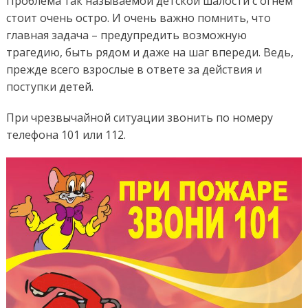
Проблема так называемой детской шалости с огнём
стоит очень остро. И очень важно помнить, что
главная задача – предупредить возможную
трагедию, быть рядом и даже на шаг впереди. Ведь,
прежде всего взрослые в ответе за действия и
поступки детей.
При чрезвычайной ситуации звонить по номеру
телефона 101 или 112.