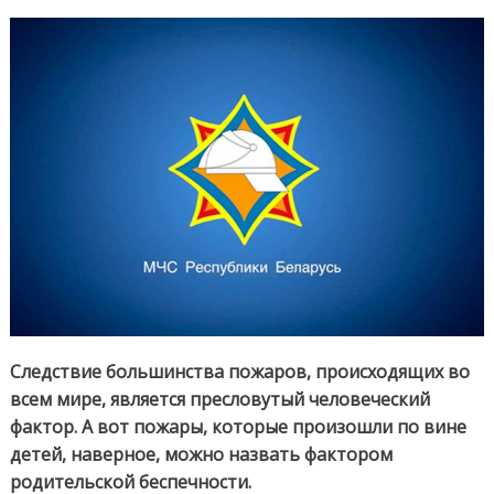
Следствие большинства пожаров, происходящих во
всем мире, является пресловутый человеческий
фактор. А вот пожары, которые произошли по вине
детей, наверное, можно назвать фактором
родительской беспечности.