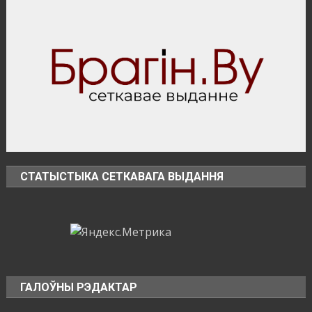
СТАТЫСТЫКА СЕТКАВАГА ВЫДАННЯ
ГАЛОЎНЫ РЭДАКТАР