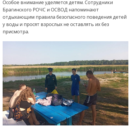
Особое внимание уделяется детям. Сотрудники
Брагинского РОЧС и ОСВОД напоминают
отдыхающим правила безопасного поведения детей
у воды и просят взрослых не оставлять их без
присмотра.