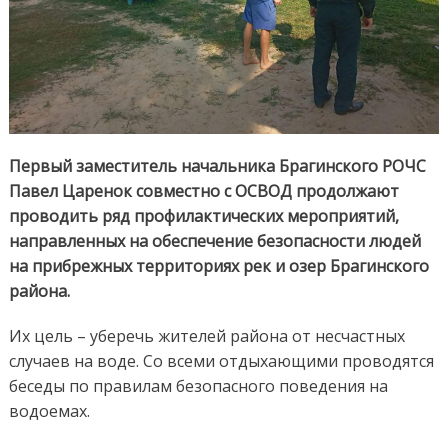
Первый заместитель начальника Брагинского РОЧС
Павел Царенок совместно с ОСВОД продолжают
проводить ряд профилактических мероприятий,
направленных на обеспечение безопасности людей
на прибрежных территориях рек и озер Брагинского
района.
Их цель – уберечь жителей района от несчастных
случаев на воде. Со всеми отдыхающими проводятся
беседы по правилам безопасного поведения на
водоемах.