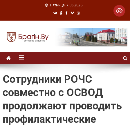
Пятница, 7.08.2026
Сотрудники РОЧС
совместно с ОСВОД
продолжают проводить
профилактические