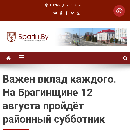
Пятница, 7.08.2026
Важен вклад каждого.
На Брагинщине 12
августа пройдёт
районный субботник