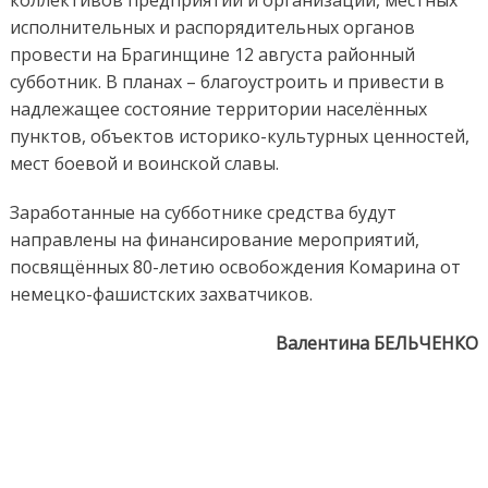
исполнительных и распорядительных органов
провести на Брагинщине 12 августа районный
субботник. В планах – благоустроить и привести в
надлежащее состояние территории населённых
пунктов, объектов историко-культурных ценностей,
мест боевой и воинской славы.
Заработанные на субботнике средства будут
направлены на финансирование мероприятий,
посвящённых 80-летию освобождения Комарина от
немецко-фашистских захватчиков.
Валентина БЕЛЬЧЕНКО