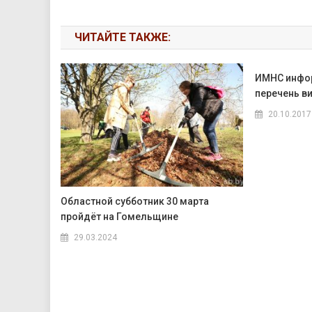
ЧИТАЙТЕ ТАКЖЕ:
ИМНС инфор
перечень в
20.10.2017
Областной субботник 30 марта
пройдёт на Гомельщине
29.03.2024