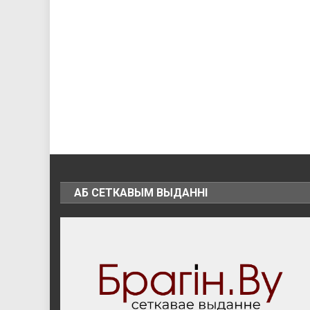
АБ СЕТКАВЫМ ВЫДАННІ