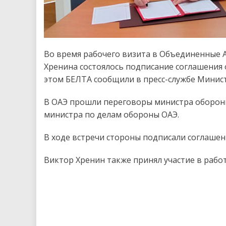
Во время рабочего визита в Объединенные 
Хренина состоялось подписание соглашения 
этом БЕЛТА сообщили в пресс-службе Минис
В ОАЭ прошли переговоры министра обороны
министра по делам обороны ОАЭ.
В ходе встречи стороны подписали соглашен
Виктор Хренин также принял участие в работ