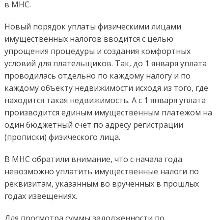
в МНС.
Новый порядок уплаты физическими лицами
имущественных налогов вводится с целью
упрощения процедуры и создания комфортных
условий для плательщиков. Так, до 1 января уплата
проводилась отдельно по каждому налогу и по
каждому объекту недвижимости исходя из того, где
находится такая недвижимость. А с 1 января уплата
производится единым имущественным платежом на
один бюджетный счет по адресу регистрации
(прописки) физического лица.
В МНС обратили внимание, что с начала года
невозможно уплатить имущественные налоги по
реквизитам, указанным во врученных в прошлых
годах извещениях.
Для просмотра суммы задолженности по