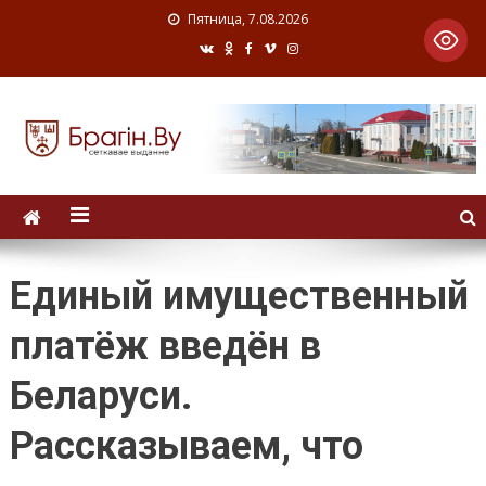
Пятница, 7.08.2026
Единый имущественный
платёж введён в
Беларуси.
Рассказываем, что