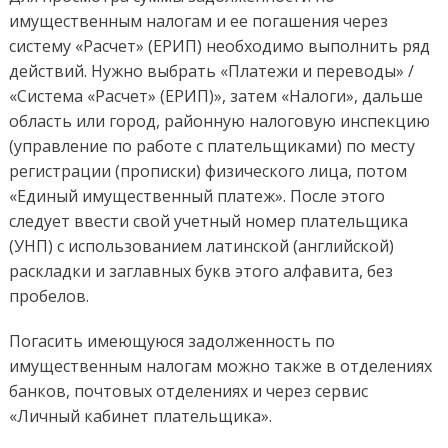
имущественным налогам и ее погашения через
систему «Расчет» (ЕРИП) необходимо выполнить ряд
действий. Нужно выбрать «Платежи и переводы» /
«Система «Расчет» (ЕРИП)», затем «Налоги», дальше
область или город, районную налоговую инспекцию
(управление по работе с плательщиками) по месту
регистрации (прописки) физического лица, потом
«Единый имущественный платеж». После этого
следует ввести свой учетный номер плательщика
(УНП) с использованием латинской (английской)
раскладки и заглавных букв этого алфавита, без
пробелов.
Погасить имеющуюся задолженность по
имущественным налогам можно также в отделениях
банков, почтовых отделениях и через сервис
«Личный кабинет плательщика».