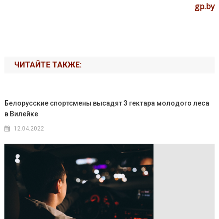
gp.by
ЧИТАЙТЕ ТАКЖЕ:
Белорусские спортсмены высадят 3 гектара молодого леса
в Вилейке
12.04.2022