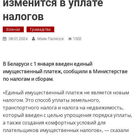
изменится в уплате
налогов
Важнае
Грамадства
08.01.2024
Маяк Палесся
1502
В Беларуси с 1 января введен единый
имущественный платеж, сообщили в Министерстве
по налогам и сборам.
«Единый имущественный платеж не является новым
налогом. Это способ уплаты земельного,
транспортного налога и налога на недвижимость,
который введен с целью упрощения порядка уплаты,
а также создания комфортных условий для
плательщиков имущественных налогов», — сказали