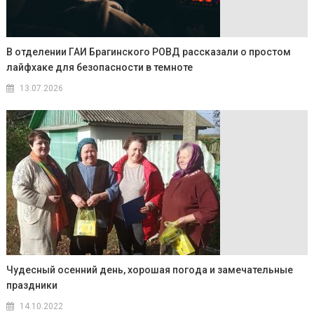
В отделении ГАИ Брагинского РОВД рассказали о простом
лайфхаке для безопасности в темноте
13.07.2026
Чудесный осенний день, хорошая погода и замечательные
праздники
14.10.2022