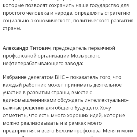
которые позволят сохранить наше государство для
простого человека и народа, определять стратегию
социально-экономического, политического развития
страны.
Александр Титович
, председатель первичной
профсоюзной организации Мозырского
нефтеперабатывающего завода:
Избрание делегатом ВНС – показатель того, что
каждый работник может принимать деятельное
участие в развитии страны, вместе с
единомышленниками обсуждать интеллектуально-
важные решения для общего будущего. Хочу
отметить, что есть много хороших идей, которые
можно реализовывать и в рамках моего
предприятия, и всего Белхимпрофсоюза. Меня и моих