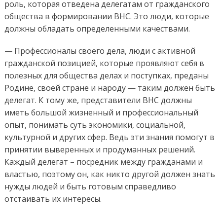
роль, которая отведена делегатам от гражданского
общества в формировании ВНС. Это люди, которые
должны обладать определенными качествами.
— Профессионалы своего дела, люди с активной
гражданской позицией, которые проявляют себя в
полезных для общества делах и поступках, преданы
Родине, своей стране и народу — таким должен быть
делегат. К тому же, представители ВНС должны
иметь большой жизненный и профессиональный
опыт, понимать суть экономики, социальной,
культурной и других сфер. Ведь эти знания помогут в
принятии выверенных и продуманных решений.
Каждый делегат – посредник между гражданами и
властью, поэтому он, как никто другой должен знать
нужды людей и быть готовым справедливо
отстаивать их интересы.