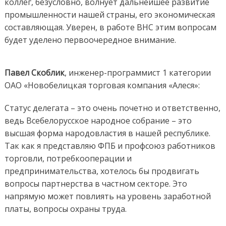
коллег, безусловно, волнует дальнейшее развитие
промышленности нашей страны, его экономическая
составляющая. Уверен, в работе ВНС этим вопросам
будет уделено первоочередное внимание.
Павел Скоблик
, инженер-программист 1 категории
ОАО «Новобелицкая торговая компания «Алеся»:
Статус делегата – это очень почетно и ответственно,
ведь Всебелорусское народное собрание – это
высшая форма народовластия в нашей республике.
Так как я представляю ФПБ и профсоюз работников
торговли, потребкооперации и
предпринимательства, хотелось бы продвигать
вопросы партнерства в частном секторе. Это
напрямую может повлиять на уровень заработной
платы, вопросы охраны труда.