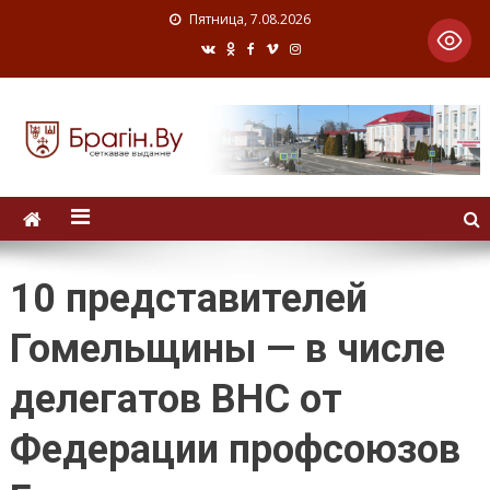
Пятница, 7.08.2026
10 представителей
Гомельщины — в числе
делегатов ВНС от
Федерации профсоюзов