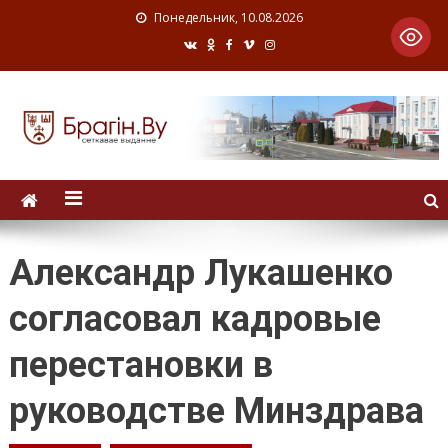
Понедельник, 10.08.2026
Александр Лукашенко
согласовал кадровые
перестановки в
руководстве Минздрава