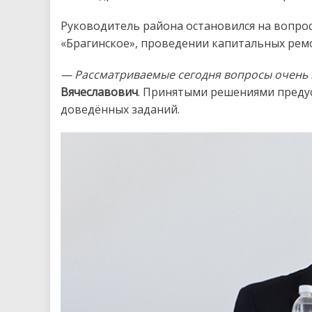
Руководитель района остановился на вопро
«Брагинское», проведении капитальных рем
— Рассматриваемые сегодня вопросы очень 
Вячеславович
. Принятыми решениями преду
доведённых заданий.