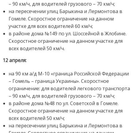
– 90 км/ч, для водителей грузового – 70 км/ч;
на пересечении улиц Барыкина и Лермонтова в
Гомеле. Скоростное ограничение на данном
участке для всех водителей 60 км/ч;
в районе дома №149 по ул. Шоссейной в Жлобине.
Скоростное ограничение на данном участке для
всех водителей 50 км/ч.
12 апреля:
на 90 км а/д М-10 «граница Российской Федерации
– Гомель – граница Украины». Скоростное
ограничение: для водителей легкового транспорта
– 90 км/ч, для водителей грузового – 70 км/ч;
в районе дома №48 по ул. Советской в Гомеле.
Скоростное ограничение на данном участке для
всех водителей 50 км/ч;
на пересечении улиц Барыкина и Лермонтова в