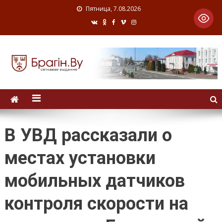
Пятница, 7.08.2026
В УВД рассказали о
местах установки
мобильных датчиков
контроля скорости на