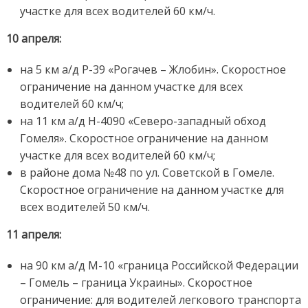
участке для всех водителей 60 км/ч.
10 апреля:
на 5 км а/д Р-39 «Рогачев – Жлобин». Скоростное
ограничение на данном участке для всех
водителей 60 км/ч;
на 11 км а/д Н-4090 «Северо-западный обход
Гомеля». Скоростное ограничение на данном
участке для всех водителей 60 км/ч;
в районе дома №48 по ул. Советской в Гомеле.
Скоростное ограничение на данном участке для
всех водителей 50 км/ч.
11 апреля:
на 90 км а/д М-10 «граница Российской Федерации
– Гомель – граница Украины». Скоростное
ограничение: для водителей легкового транспорта