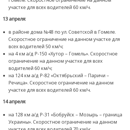
Гомеле. Скоростное ограничение на данном
участке для всех водителей 60 км/ч.
13 апреля:
в районе дома №48 по ул. Советской в Гомеле.
Скоростное ограничение на данном участке для
всех водителей 50 км/ч;
на 4 км а/д Р-150 «Хутор – Гомель». Скоростное
ограничение на данном участке для всех
водителей 60 км/ч;
на 124 км а/д Р-82 «Октябрьский – Паричи –
Речица». Скоростное ограничение на данном
участке для всех водителей 60 км/ч.
14 апреля:
на 128 км а/д Р-31 «Бобруйск – Мозырь – граница
Украины». Скоростное ограничение на данном
участке для всех водителей 70 км/ч;