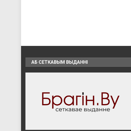
АБ СЕТКАВЫМ ВЫДАННІ