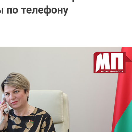
 по телефону